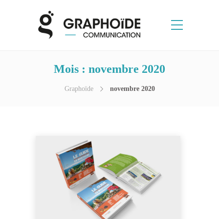
Mois :
novembre 2020
Graphoïde
novembre 2020