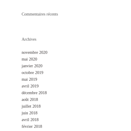
Commentaires récents
Archives
novembre 2020
mai 2020
janvier 2020
octobre 2019
mai 2019
avril 2019
décembre 2018
août 2018
juillet 2018
juin 2018
avril 2018
février 2018