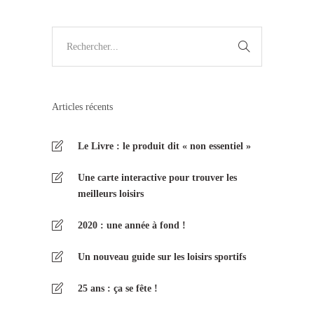
Articles récents
Le Livre : le produit dit « non essentiel »
Une carte interactive pour trouver les
meilleurs loisirs
2020 : une année à fond !
Un nouveau guide sur les loisirs sportifs
25 ans : ça se fête !