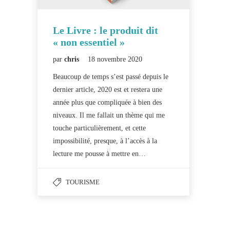
Le Livre : le produit dit
« non essentiel »
par
chris
18 novembre 2020
Beaucoup de temps s’est passé depuis le
dernier article, 2020 est et restera une
année plus que compliquée à bien des
niveaux. Il me fallait un thème qui me
touche particulièrement, et cette
impossibilité, presque, à l’accès à la
lecture me pousse à mettre en…
TOURISME