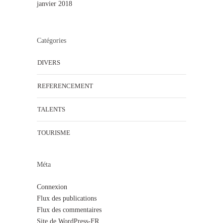
janvier 2018
Catégories
DIVERS
REFERENCEMENT
TALENTS
TOURISME
Méta
Connexion
Flux des publications
Flux des commentaires
Site de WordPress-FR