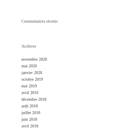
Commentaires récents
Archives
novembre 2020
mai 2020
janvier 2020
octobre 2019
mai 2019
avril 2019
décembre 2018
août 2018
juillet 2018
juin 2018
avril 2018