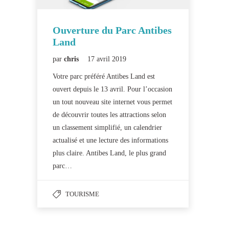
Ouverture du Parc Antibes
Land
par
chris
17 avril 2019
Votre parc préféré Antibes Land est
ouvert depuis le 13 avril. Pour l’occasion
un tout nouveau site internet vous permet
de découvrir toutes les attractions selon
un classement simplifié, un calendrier
actualisé et une lecture des informations
plus claire. Antibes Land, le plus grand
parc…
TOURISME