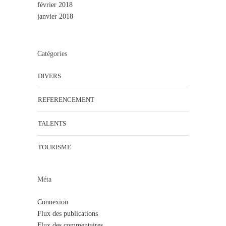
février 2018
janvier 2018
Catégories
DIVERS
REFERENCEMENT
TALENTS
TOURISME
Méta
Connexion
Flux des publications
Flux des commentaires