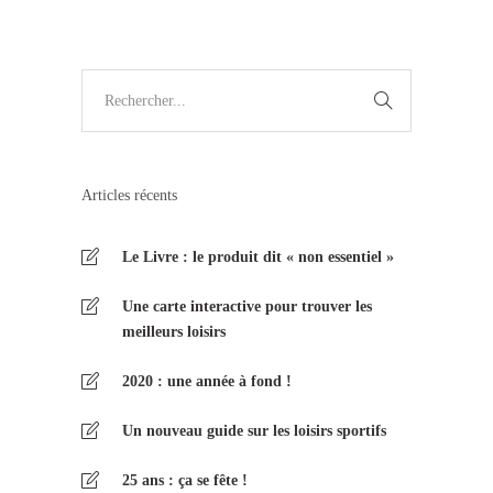
Articles récents
Le Livre : le produit dit « non essentiel »
Une carte interactive pour trouver les
meilleurs loisirs
2020 : une année à fond !
Un nouveau guide sur les loisirs sportifs
25 ans : ça se fête !