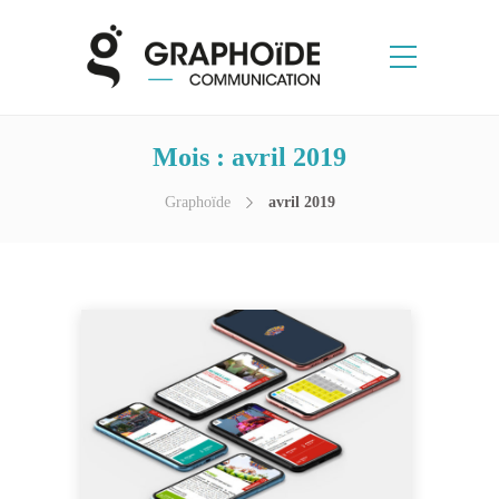
Mois :
avril 2019
Graphoïde
avril 2019