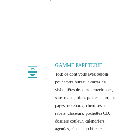
GAMME PAPETERIE
Tout ce dont vous avez besoin
pour votre bureau : cartes de
visite, têtes de lettre, enveloppes,
sous-mains, blocs papier, marques
pages, notebook, chemises à
rabats, classeurs, pochettes CD,
dossiers couleur, calendriers,
agendas, plans d'architecte...