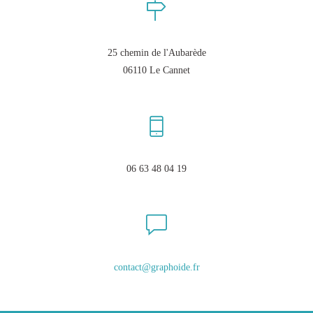
25 chemin de l'Aubarède
06110 Le Cannet
06 63 48 04 19
contact@graphoide.fr