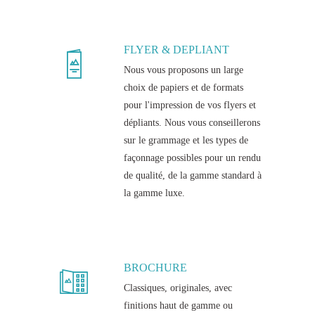
FLYER & DEPLIANT
Nous vous proposons un large
choix de papiers et de formats
pour l'impression de vos flyers et
dépliants. Nous vous conseillerons
sur le grammage et les types de
façonnage possibles pour un rendu
de qualité, de la gamme standard à
la gamme luxe.
BROCHURE
Classiques, originales, avec
finitions haut de gamme ou