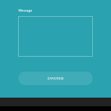
Message
Graphoide 2018