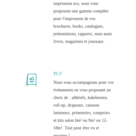
impression eco, nous vous
proposons une gamme complète
pour l'impression de vos
brochures, books, catalogues,
présentations, rapports, mais aussi
livres, magazines et journaux.
PLV
Nous vous accompagnons pour vos
événements en vous proposant un
choix de : adhésifs, kakémonos,
roll-up, drapeaux, caissons
lumineux, présentoirs, comptoirs
et kits salon 6m² ou 9m² ou 12-
18m². Tout pour être vu et
reconnu !