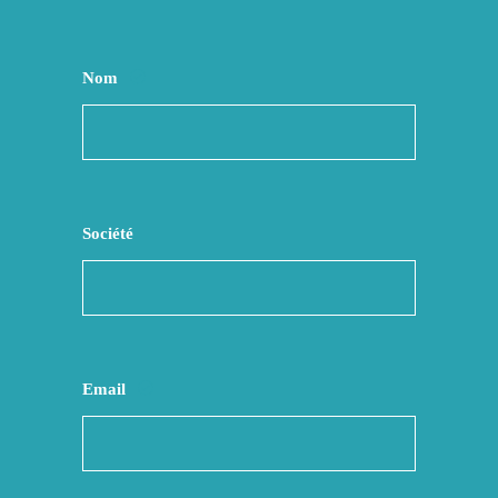
Nom
Société
Email