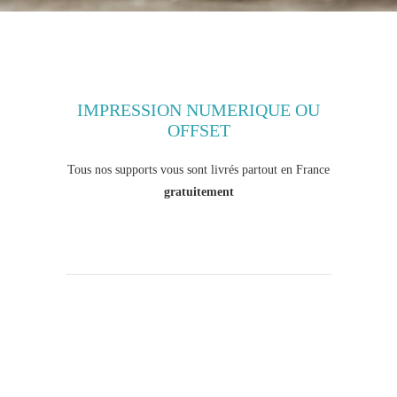
IMPRESSION NUMERIQUE OU
OFFSET
Tous nos supports vous sont livrés partout en France
gratuitement