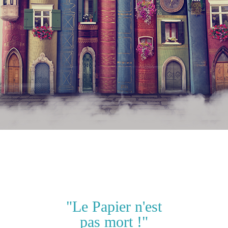
"Le Papier n'est
pas mort !"