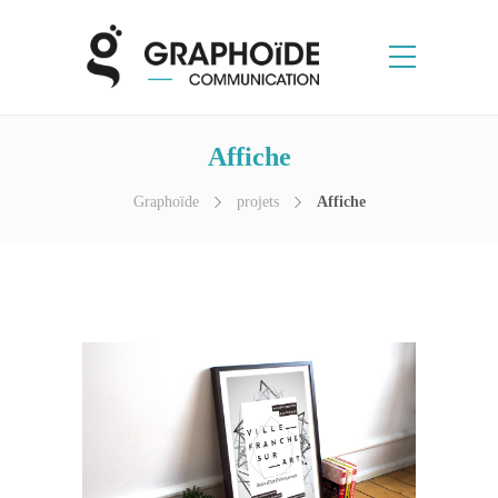
Affiche
Graphoïde
projets
Affiche