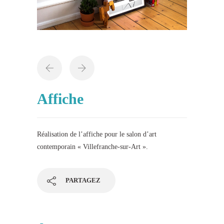
Affiche
Réalisation de l’affiche pour le salon d’art
contemporain « Villefranche-sur-Art ».
PARTAGEZ