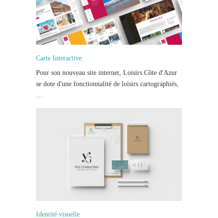
Carte Interactive
Pour son nouveau site internet, Loisirs Côte d'Azur
se dote d'une fonctionnalité de loisirs cartographiés,
…
Identité visuelle