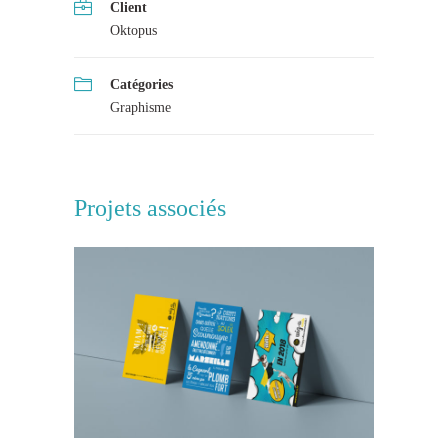
Client
Oktopus
Catégories
Graphisme
Projets associés