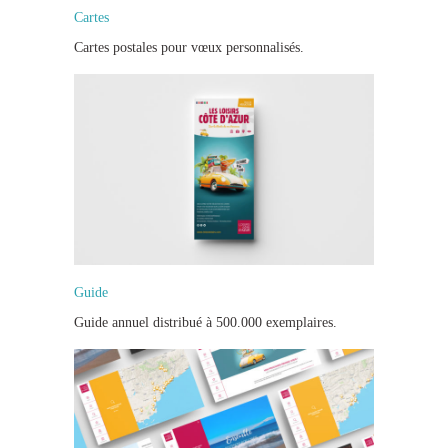
Cartes
Cartes postales pour vœux personnalisés.
Guide
Guide annuel distribué à 500.000 exemplaires.